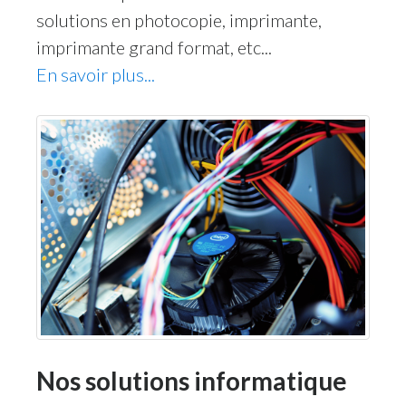
solutions en photocopie, imprimante,
imprimante grand format, etc...
En savoir plus...
Nos solutions informatique