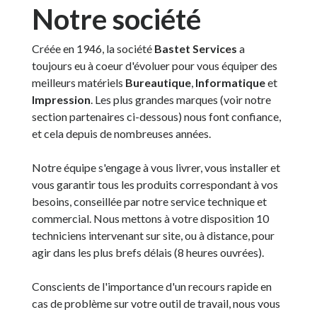
Notre société
Créée en 1946, la société
Bastet Services
a
toujours eu à coeur d'évoluer pour vous équiper des
meilleurs matériels
Bureautique
,
Informatique
et
Impression
. Les plus grandes marques (voir notre
section partenaires ci-dessous) nous font confiance,
et cela depuis de nombreuses années.
Notre équipe s'engage à vous livrer, vous installer et
vous garantir tous les produits correspondant à vos
besoins, conseillée par notre service technique et
commercial. Nous mettons à votre disposition 10
techniciens intervenant sur site, ou à distance, pour
agir dans les plus brefs délais (8 heures ouvrées).
Conscients de l'importance d'un recours rapide en
cas de problème sur votre outil de travail, nous vous