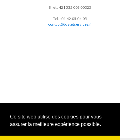
Siret : 421 532 003 00025
Tel. : 01.42.05.04.05
contact@bastetservices.fr
Ce site web utilise des cookies pour vous
assurer la meilleure expérience possible.