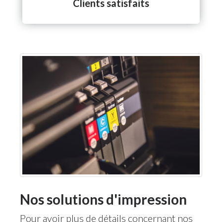
Clients satisfaits
Nos solutions d'impression
Pour avoir plus de détails concernant nos