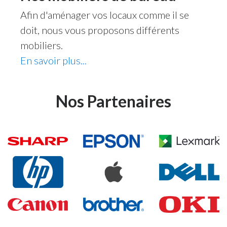
Afin d'aménager vos locaux comme il se
doit, nous vous proposons différents
mobiliers.
En savoir plus...
Nos Partenaires