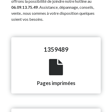
offrons la possibilité de joindre notre hotline au
06.09.13.75.49
. Assistance, dépannage, conseils,
vente.. nous sommes à votre disposition quelques
soient vos besoins.
1359489
Pages imprimées