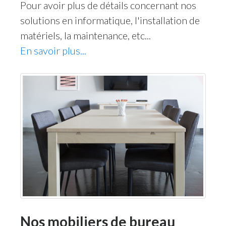
Pour avoir plus de détails concernant nos
solutions en informatique, l'installation de
matériels, la maintenance, etc...
En savoir plus...
Nos mobiliers de bureau